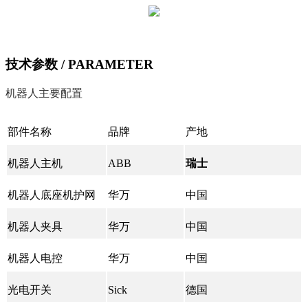
技术参数
/ PARAMETER
机器人主要配置
部件名称
品牌
产地
机器人主机
ABB
瑞士
机器人底座机护网
华万
中国
机器人夹具
华万
中国
机器人电控
华万
中国
光电开关
Sick
德国