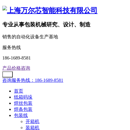
专业从事包装机械研究、设计、制造
销售的自动化设备生产基地
服务热线
186-1689-8581
产品价格咨询
咨询服务热线：186-1689-8581
首页
纸箱码垛
焊丝包装
焊条包装
包装线
开箱机
装箱机