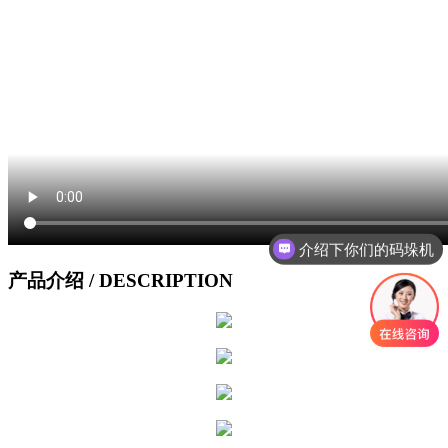
介绍下你们的码垛机
产品介绍
/ DESCRIPTION