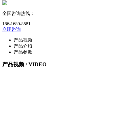
全国咨询热线：
186-1689-8581
立即咨询
产品视频
产品介绍
产品参数
产品视频
/ VIDEO