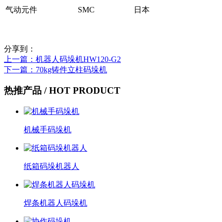
气动元件
SMC
日本
分享到：
上一篇
：机器人码垛机HW120-G2
下一篇
：70kg铸件立柱码垛机
热推产品
/ HOT PRODUCT
机械手码垛机
纸箱码垛机器人
焊条机器人码垛机