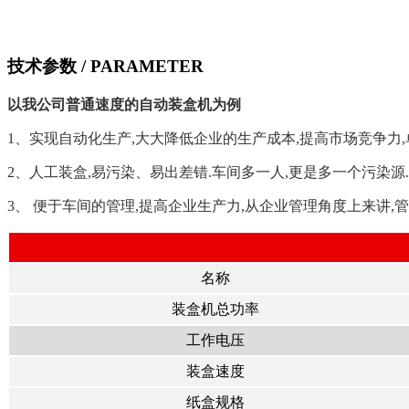
技术参数
/ PARAMETER
以我公司普通速度的自动装盒机为例
1、实现自动化生产,大大降低企业的生产成本,提高市场竞争力,单
2、人工装盒,易污染、易出差错.车间多一人,更是多一个污染
3、 便于车间的管理,提高企业生产力,从企业管理角度上来讲,
名称
装盒机总功率
工作电压
装盒速度
纸盒规格