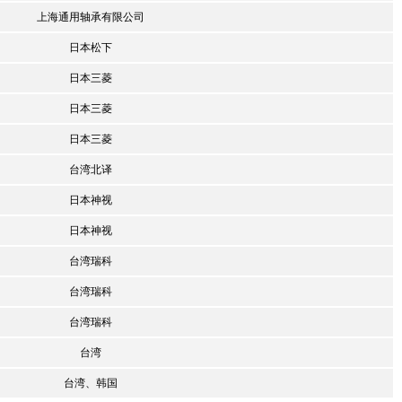
上海通用轴承有限公司
日本松下
日本三菱
日本三菱
日本三菱
台湾北译
日本神视
日本神视
台湾瑞科
台湾瑞科
台湾瑞科
台湾
台湾、韩国