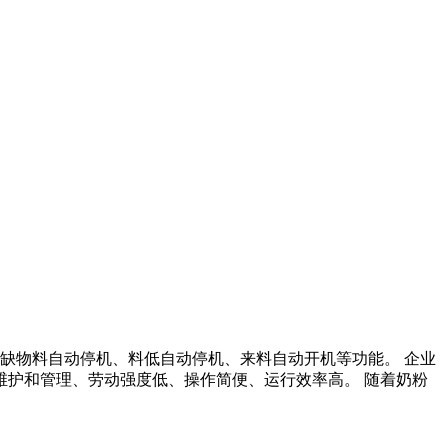
、缺物料自动停机、料低自动停机、来料自动开机等功能。 企业
维护和管理、劳动强度低、操作简便、运行效率高。 随着奶粉