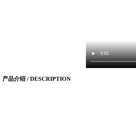
产品介绍
/ DESCRIPTION