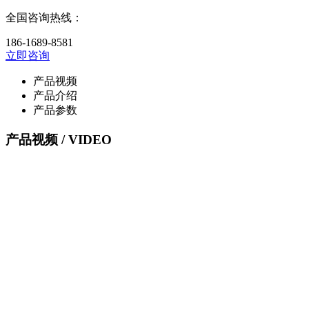
全国咨询热线：
186-1689-8581
立即咨询
产品视频
产品介绍
产品参数
产品视频
/ VIDEO