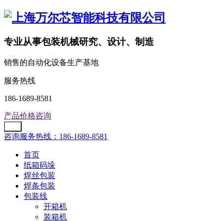
专业从事包装机械研究、设计、制造
销售的自动化设备生产基地
服务热线
186-1689-8581
产品价格咨询
咨询服务热线：186-1689-8581
首页
纸箱码垛
焊丝包装
焊条包装
包装线
开箱机
装箱机