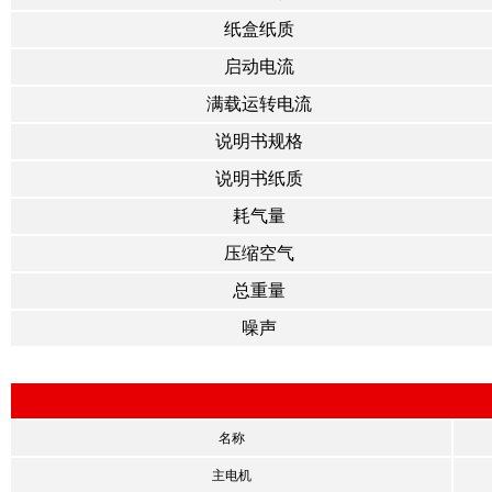
纸盒纸质
启动电流
满载运转电流
说明书规格
说明书纸质
耗气量
压缩空气
总重量
噪声
名称
主电机