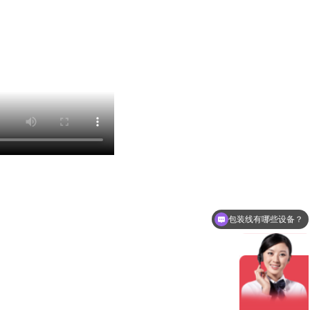
包装线有哪些设备？
想了解包装线价格？