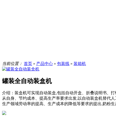
当前位置：
首页
»
产品中心
»
包装线
»
装箱机
罐装全自动装盒机
介绍：
装盒机可实现自动装盒,包括自动开盒、折叠说明书、打
从自身、节约成本、提高生产率要求出发,以自动装盒机替代人
生产领域劳动率的提高、生产成本的降低等要求的提出,奶粉