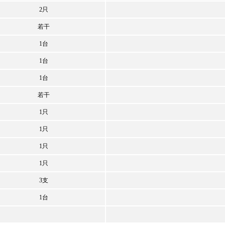
2只
若干
1台
1台
1台
若干
1只
1只
1只
1只
3支
1台