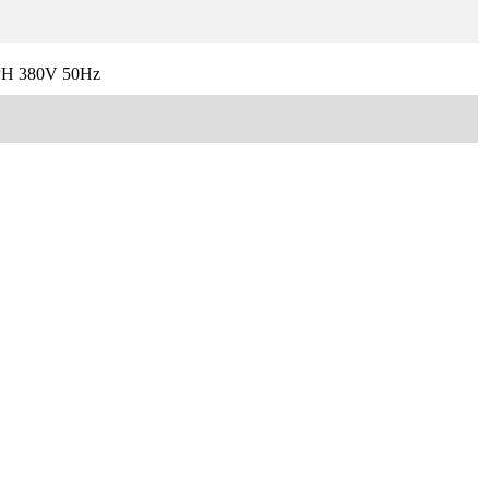
PH 380V 50Hz