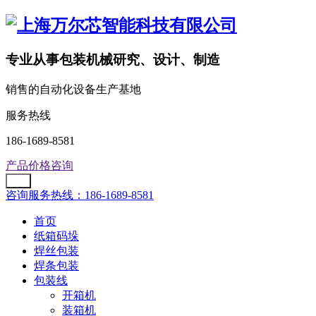
专业从事包装机械研究、设计、制造
销售的自动化设备生产基地
服务热线
186-1689-8581
产品价格咨询
咨询服务热线：186-1689-8581
首页
纸箱码垛
焊丝包装
焊条包装
包装线
开箱机
装箱机