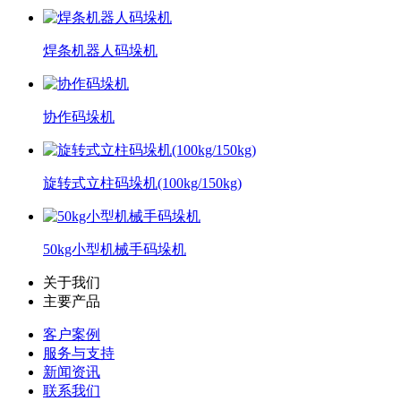
焊条机器人码垛机
协作码垛机
旋转式立柱码垛机(100kg/150kg)
50kg小型机械手码垛机
关于我们
主要产品
客户案例
服务与支持
新闻资讯
联系我们