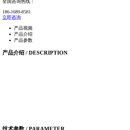
全国咨询热线：
186-1689-8581
立即咨询
产品视频
产品介绍
产品参数
产品介绍
/ DESCRIPTION
技术参数
/ PARAMETER