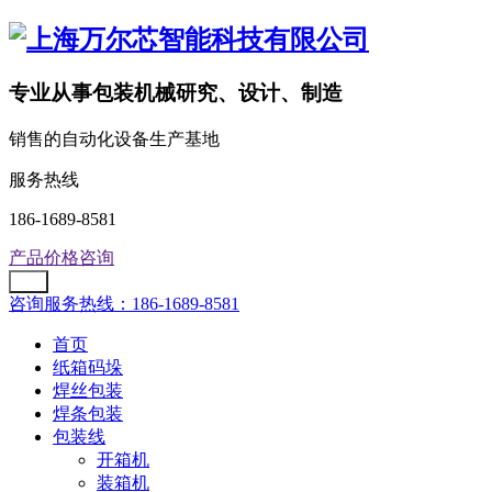
专业从事包装机械研究、设计、制造
销售的自动化设备生产基地
服务热线
186-1689-8581
产品价格咨询
咨询服务热线：186-1689-8581
首页
纸箱码垛
焊丝包装
焊条包装
包装线
开箱机
装箱机