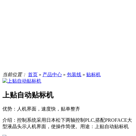
当前位置：
首页
»
产品中心
»
包装线
»
贴标机
上贴自动贴标机
优势：
人机界面，速度快，贴单整齐
介绍：
控制系统采用日本松下两轴控制PLC,搭配PROFACE大
型液晶头示人机界面，使操作简便。用途：上贴自动贴标机