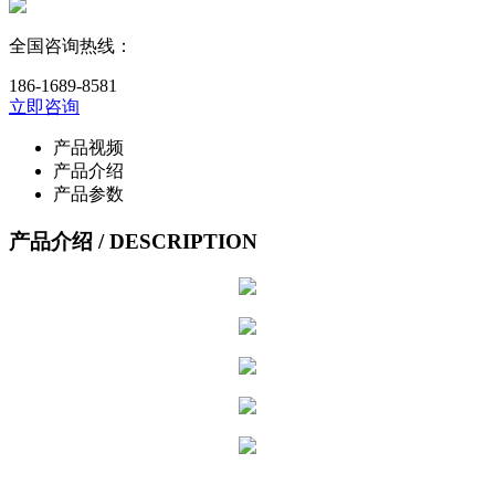
全国咨询热线：
186-1689-8581
立即咨询
产品视频
产品介绍
产品参数
产品介绍
/ DESCRIPTION