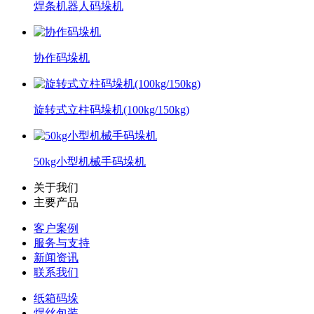
焊条机器人码垛机
协作码垛机
旋转式立柱码垛机(100kg/150kg)
50kg小型机械手码垛机
关于我们
主要产品
客户案例
服务与支持
新闻资讯
联系我们
纸箱码垛
焊丝包装