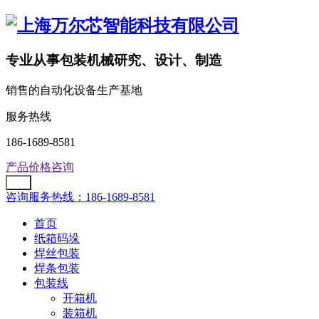
专业从事包装机械研究、设计、制造
销售的自动化设备生产基地
服务热线
186-1689-8581
产品价格咨询
咨询服务热线：186-1689-8581
首页
纸箱码垛
焊丝包装
焊条包装
包装线
开箱机
装箱机