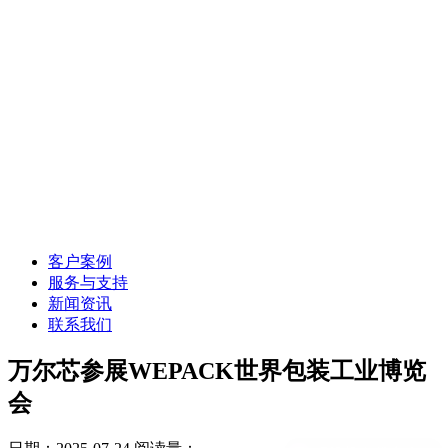
客户案例
服务与支持
新闻资讯
联系我们
万尔芯参展WEPACK世界包装工业博览
会